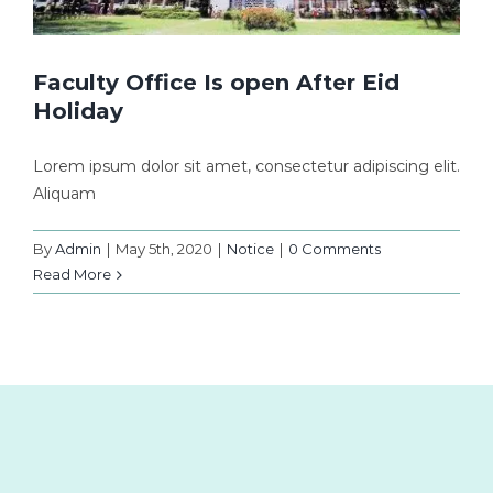
Faculty Office Is open After Eid
Holiday
Lorem ipsum dolor sit amet, consectetur adipiscing elit.
Aliquam
By
Admin
|
May 5th, 2020
|
Notice
|
0 Comments
Read More