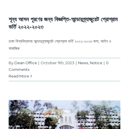
শূন্য আসন পূরণের জন্য বিজ্ঞপ্তি-আন্ডারগ্র্যাজুয়েট প্রোগ্রাম
ভর্তি ২০২২-২০২৩
ঢাকা বিশ্ববিদ্যালয় আন্ডারগ্র্যাজুয়েট প্রোগ্রাম ভর্তি ২০২২-২০২৩ কলা, আইন ও
সামাজিক
By
Dean Office
|
October 11th, 2023
|
News
,
Notice
|
0
Comments
Read More