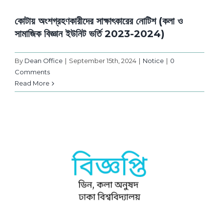
কোটায় অংশগ্রহণকারীদের সাক্ষাৎকারের নোটিশ (কলা ও
সামাজিক বিজ্ঞান ইউনিট ভর্তি 2023-2024)
By
Dean Office
|
September 15th, 2024
|
Notice
|
0
Comments
Read More